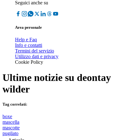
Seguici anche su
Area personale
Help e Faq
Info e contatti
Termini del servizio
Utilizzo dati e privacy
Cookie Policy
Ultime notizie su
deontay
wilder
Tag correlati:
boxe
mascella
mascotte
pugilato