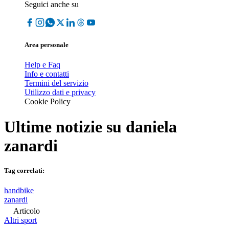
Seguici anche su
Area personale
Help e Faq
Info e contatti
Termini del servizio
Utilizzo dati e privacy
Cookie Policy
Ultime notizie su
daniela
zanardi
Tag correlati:
handbike
zanardi
Articolo
Altri sport