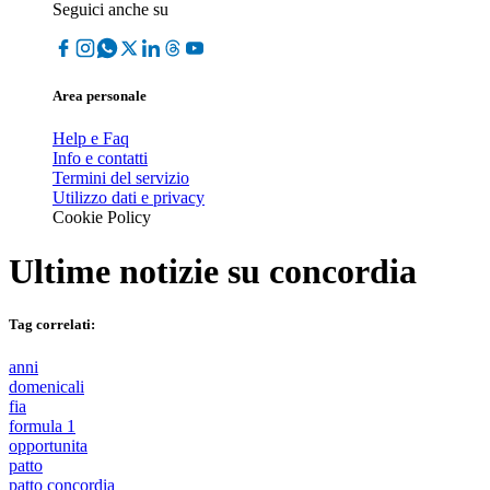
Seguici anche su
Area personale
Help e Faq
Info e contatti
Termini del servizio
Utilizzo dati e privacy
Cookie Policy
Ultime notizie su
concordia
Tag correlati:
anni
domenicali
fia
formula 1
opportunita
patto
patto concordia