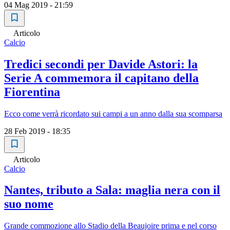
04 Mag 2019 - 21:59
Articolo
Calcio
Tredici secondi per Davide Astori: la
Serie A commemora il capitano della
Fiorentina
Ecco come verrà ricordato sui campi a un anno dalla sua scomparsa
28 Feb 2019 - 18:35
Articolo
Calcio
Nantes, tributo a Sala: maglia nera con il
suo nome
Grande commozione allo Stadio della Beaujoire prima e nel corso