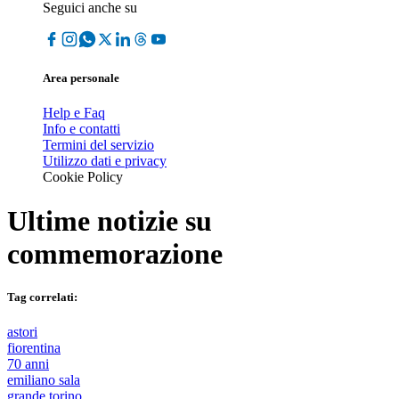
Seguici anche su
Area personale
Help e Faq
Info e contatti
Termini del servizio
Utilizzo dati e privacy
Cookie Policy
Ultime notizie su
commemorazione
Tag correlati:
astori
fiorentina
70 anni
emiliano sala
grande torino