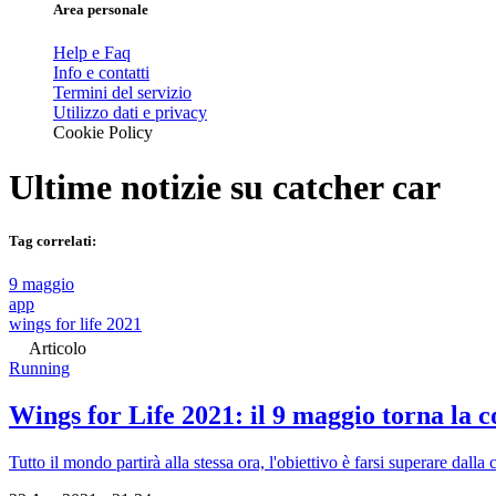
Area personale
Help e Faq
Info e contatti
Termini del servizio
Utilizzo dati e privacy
Cookie Policy
Ultime notizie su
catcher car
Tag correlati:
9 maggio
app
wings for life 2021
Articolo
Running
Wings for Life 2021: il 9 maggio torna la c
Tutto il mondo partirà alla stessa ora, l'obiettivo è farsi superare dalla 