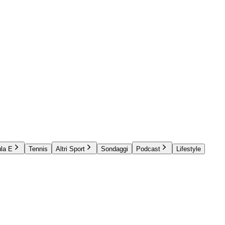
la E
Tennis
Altri Sport
Sondaggi
Podcast
Lifestyle