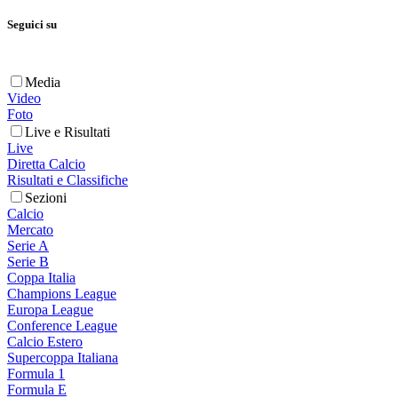
Seguici su
Media
Video
Foto
Live e Risultati
Live
Diretta Calcio
Risultati e Classifiche
Sezioni
Calcio
Mercato
Serie A
Serie B
Coppa Italia
Champions League
Europa League
Conference League
Calcio Estero
Supercoppa Italiana
Formula 1
Formula E