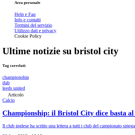
Area personale
Help e Faq
Info e contatti
Termini del servizio
Utilizzo dati e privacy
Cookie Policy
Ultime notizie su
bristol city
Tag correlati:
championship
ifab
leeds united
Articolo
Calcio
Championship: il Bristol City dice basta al
Il club inglese ha scritto una lettera a tutti i club del campionato spie