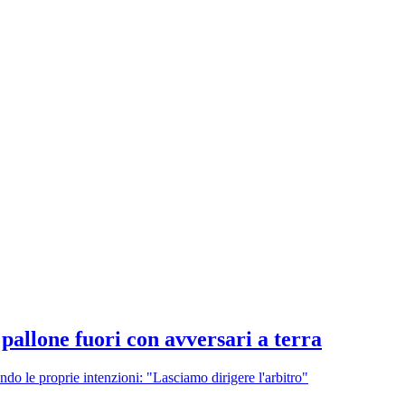
 pallone fuori con avversari a terra
gando le proprie intenzioni: "Lasciamo dirigere l'arbitro"