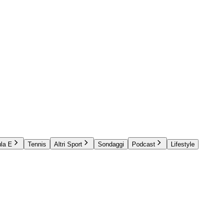
la E
Tennis
Altri Sport
Sondaggi
Podcast
Lifestyle