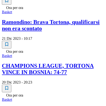
Ora per ora
Basket
Ramondino: Brava Tortona, qualificarsi
non era scontato
21 Dic 2023 - 10:17
Ora per ora
Basket
CHAMPIONS LEAGUE, TORTONA
VINCE IN BOSNIA: 74-77
20 Dic 2023 - 20:23
Ora per ora
Basket