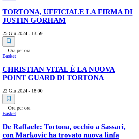
TORTONA, UFFICIALE LA FIRMA DI
JUSTIN GORHAM
25 Giu 2024 - 13:59
Ora per ora
Basket
CHRISTIAN VITAL È LA NUOVA
POINT GUARD DI TORTONA
22 Giu 2024 - 18:00
Ora per ora
Basket
De Raffaele: Tortona, occhio a Sassari,
con Markovic ha trovato nuova linfa