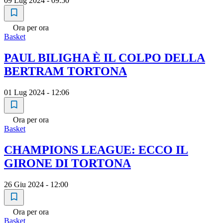
09 Lug 2024 - 09:50
Ora per ora
Basket
PAUL BILIGHA È IL COLPO DELLA
BERTRAM TORTONA
01 Lug 2024 - 12:06
Ora per ora
Basket
CHAMPIONS LEAGUE: ECCO IL
GIRONE DI TORTONA
26 Giu 2024 - 12:00
Ora per ora
Basket