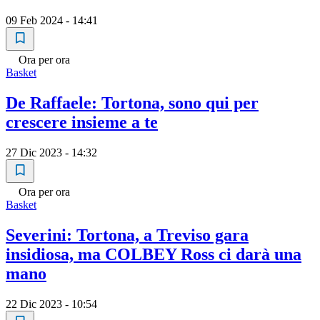
09 Feb 2024 - 14:41
Ora per ora
Basket
De Raffaele: Tortona, sono qui per
crescere insieme a te
27 Dic 2023 - 14:32
Ora per ora
Basket
Severini: Tortona, a Treviso gara
insidiosa, ma COLBEY Ross ci darà una
mano
22 Dic 2023 - 10:54