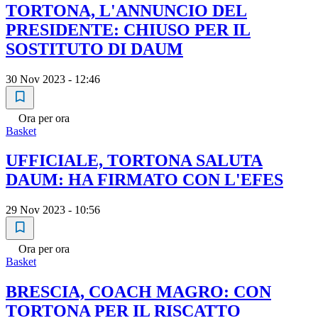
TORTONA, L'ANNUNCIO DEL
PRESIDENTE: CHIUSO PER IL
SOSTITUTO DI DAUM
30 Nov 2023 - 12:46
Ora per ora
Basket
UFFICIALE, TORTONA SALUTA
DAUM: HA FIRMATO CON L'EFES
29 Nov 2023 - 10:56
Ora per ora
Basket
BRESCIA, COACH MAGRO: CON
TORTONA PER IL RISCATTO