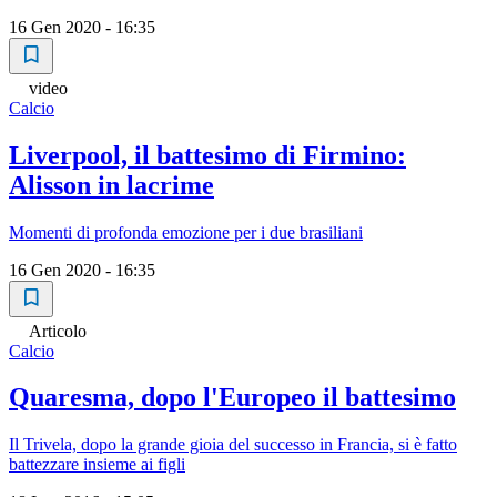
16 Gen 2020 - 16:35
video
Calcio
Liverpool, il battesimo di Firmino:
Alisson in lacrime
Momenti di profonda emozione per i due brasiliani
16 Gen 2020 - 16:35
Articolo
Calcio
Quaresma, dopo l'Europeo il battesimo
Il Trivela, dopo la grande gioia del successo in Francia, si è fatto
battezzare insieme ai figli