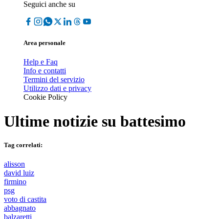
Seguici anche su
Area personale
Help e Faq
Info e contatti
Termini del servizio
Utilizzo dati e privacy
Cookie Policy
Ultime notizie su
battesimo
Tag correlati:
alisson
david luiz
firmino
psg
voto di castita
abbagnato
balzaretti