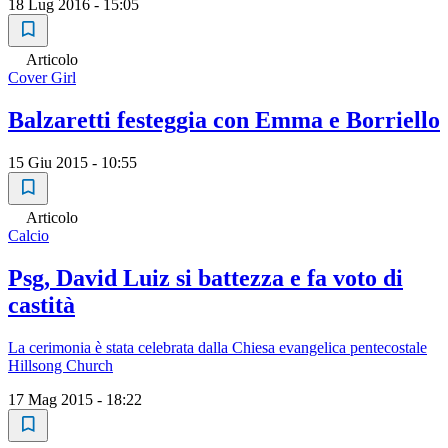
18 Lug 2016 - 15:05
Articolo
Cover Girl
Balzaretti festeggia con Emma e Borriello
15 Giu 2015 - 10:55
Articolo
Calcio
Psg, David Luiz si battezza e fa voto di
castità
La cerimonia è stata celebrata dalla Chiesa evangelica pentecostale
Hillsong Church
17 Mag 2015 - 18:22