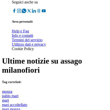
Seguici anche su
Area personale
Help e Faq
Info e contatti
Termini del servizio
Utilizzo dati e privacy
Cookie Policy
Ultime notizie su
assago
milanofiori
Tag correlati:
monza
pablo mari
mari
mari accoltellato
mari monza