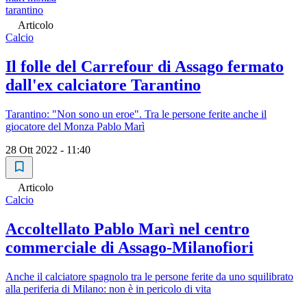
tarantino
Articolo
Calcio
Il folle del Carrefour di Assago fermato
dall'ex calciatore Tarantino
Tarantino: "Non sono un eroe". Tra le persone ferite anche il
giocatore del Monza Pablo Marì
28 Ott 2022 - 11:40
Articolo
Calcio
Accoltellato Pablo Marì nel centro
commerciale di Assago-Milanofiori
Anche il calciatore spagnolo tra le persone ferite da uno squilibrato
alla periferia di Milano: non è in pericolo di vita