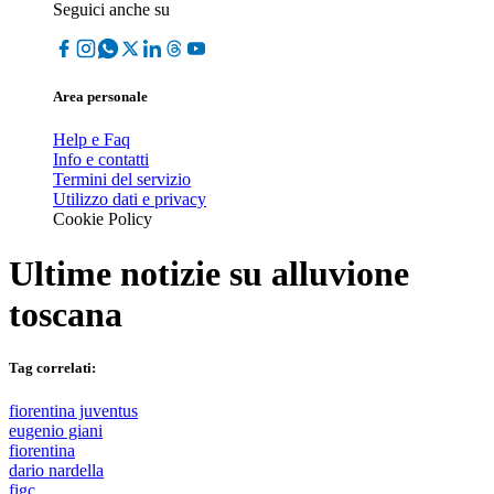
Seguici anche su
Area personale
Help e Faq
Info e contatti
Termini del servizio
Utilizzo dati e privacy
Cookie Policy
Ultime notizie su
alluvione
toscana
Tag correlati:
fiorentina juventus
eugenio giani
fiorentina
dario nardella
figc