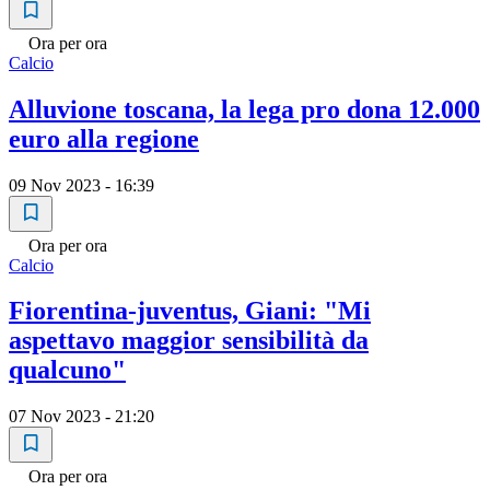
Ora per ora
Calcio
Alluvione toscana, la lega pro dona 12.000
euro alla regione
09 Nov 2023 - 16:39
Ora per ora
Calcio
Fiorentina-juventus, Giani: "Mi
aspettavo maggior sensibilità da
qualcuno"
07 Nov 2023 - 21:20
Ora per ora