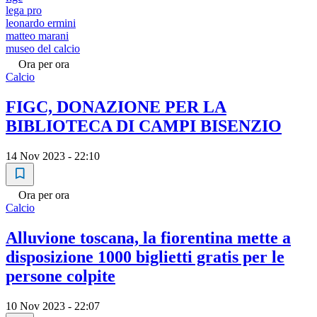
lega pro
leonardo ermini
matteo marani
museo del calcio
Ora per ora
Calcio
FIGC, DONAZIONE PER LA
BIBLIOTECA DI CAMPI BISENZIO
14 Nov 2023 - 22:10
Ora per ora
Calcio
Alluvione toscana, la fiorentina mette a
disposizione 1000 biglietti gratis per le
persone colpite
10 Nov 2023 - 22:07