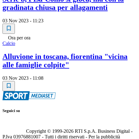
gradinata chiusa per allagamenti
03 Nov 2023 - 11:23
Ora per ora
Calcio
Alluvione in toscana, fiorentina "vicina
alle famiglie colpite"
03 Nov 2023 - 11:08
Seguici su
Copyright © 1999-
2026
RTI S.p.A. Business Digital -
P.Iva 03976881007 - Tutti i diritti riservati - Per la pubblicità