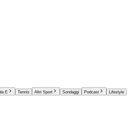
la E
Tennis
Altri Sport
Sondaggi
Podcast
Lifestyle