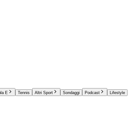
la E
Tennis
Altri Sport
Sondaggi
Podcast
Lifestyle