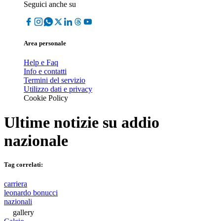
Seguici anche su
Area personale
Help e Faq
Info e contatti
Termini del servizio
Utilizzo dati e privacy
Cookie Policy
Ultime notizie su
addio
nazionale
Tag correlati:
carriera
leonardo bonucci
nazionali
gallery