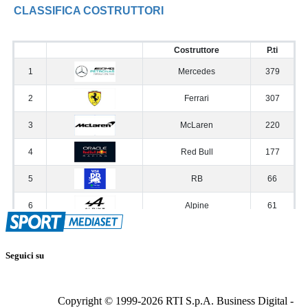
Seguici su
Copyright © 1999-
2026
RTI S.p.A. Business Digital -