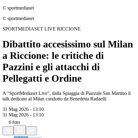
© sportmediaset
© sportmediaset
SPORTMEDIASET LIVE RICCIONE
Dibattito accesissimo sul Milan
a Riccione: le critiche di
Pazzini e gli attacchi di
Pellegatti e Ordine
A "SportMediaset Live", dalla Spiaggia di Piazzale San Martino il
talk dedicato al Milan condotto da Benedetta Radaelli
31 Mag 2026 - 13:10
31 Mag 2026 - 13:10
6
foto