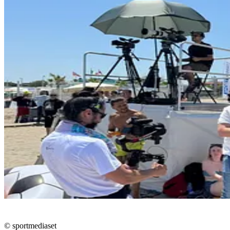
© sportmediaset