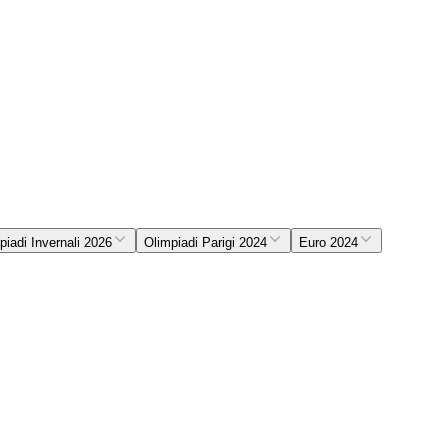
piadi Invernali 2026
Olimpiadi Parigi 2024
Euro 2024