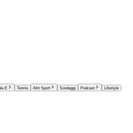
la E
Tennis
Altri Sport
Sondaggi
Podcast
Lifestyle