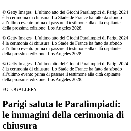
© Getty Images
|
L’ultimo atto dei Giochi Paralimpici di Parigi 2024
è la cerimonia di chiusura. Lo Stade de France ha fatto da sfondo
all’ultimo evento prima di passare il testimone alla città ospitante
della prossima edizione: Los Angeles 2028.
© Getty Images
|
L’ultimo atto dei Giochi Paralimpici di Parigi 2024
è la cerimonia di chiusura. Lo Stade de France ha fatto da sfondo
all’ultimo evento prima di passare il testimone alla città ospitante
della prossima edizione: Los Angeles 2028.
© Getty Images
|
L’ultimo atto dei Giochi Paralimpici di Parigi 2024
è la cerimonia di chiusura. Lo Stade de France ha fatto da sfondo
all’ultimo evento prima di passare il testimone alla città ospitante
della prossima edizione: Los Angeles 2028.
FOTOGALLERY
Parigi saluta le Paralimpiadi:
le immagini della cerimonia di
chiusura