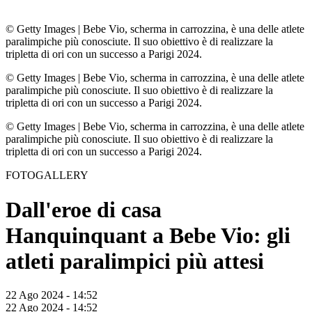
© Getty Images
|
Bebe Vio, scherma in carrozzina, è una delle atlete
paralimpiche più conosciute. Il suo obiettivo è di realizzare la
tripletta di ori con un successo a Parigi 2024.
© Getty Images
|
Bebe Vio, scherma in carrozzina, è una delle atlete
paralimpiche più conosciute. Il suo obiettivo è di realizzare la
tripletta di ori con un successo a Parigi 2024.
© Getty Images
|
Bebe Vio, scherma in carrozzina, è una delle atlete
paralimpiche più conosciute. Il suo obiettivo è di realizzare la
tripletta di ori con un successo a Parigi 2024.
FOTOGALLERY
Dall'eroe di casa
Hanquinquant a Bebe Vio: gli
atleti paralimpici più attesi
22 Ago 2024 - 14:52
22 Ago 2024 - 14:52