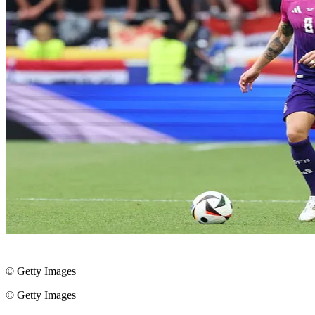
© Getty Images
© Getty Images