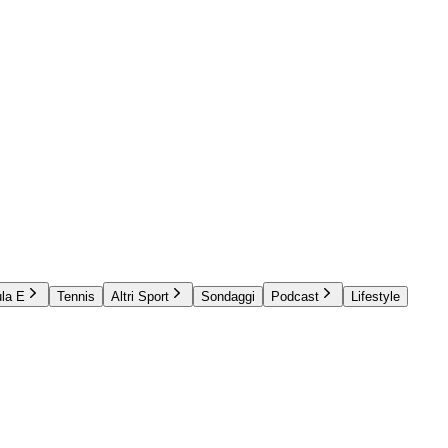
la E
Tennis
Altri Sport
Sondaggi
Podcast
Lifestyle