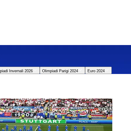
piadi Invernali 2026
Olimpiadi Parigi 2024
Euro 2024