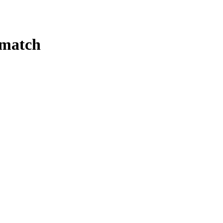
 match