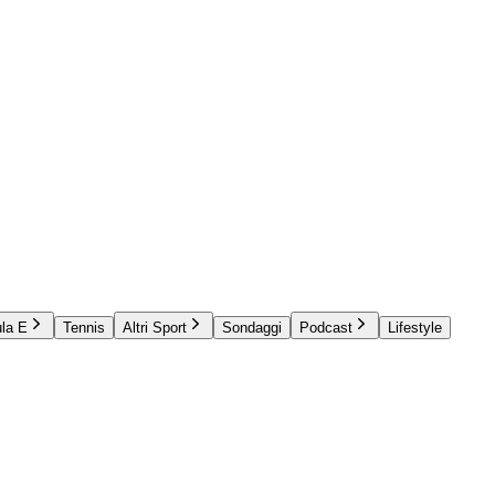
la E
Tennis
Altri Sport
Sondaggi
Podcast
Lifestyle