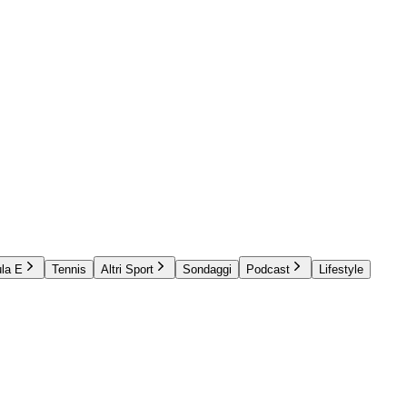
la E
Tennis
Altri Sport
Sondaggi
Podcast
Lifestyle