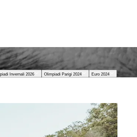
piadi Invernali 2026
Olimpiadi Parigi 2024
Euro 2024