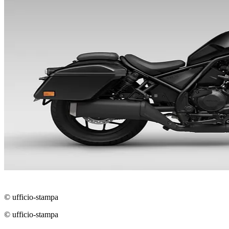
© ufficio-stampa
© ufficio-stampa