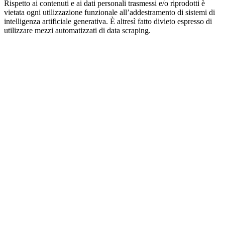
Rispetto ai contenuti e ai dati personali trasmessi e/o riprodotti è
vietata ogni utilizzazione funzionale all’addestramento di sistemi di
intelligenza artificiale generativa. È altresì fatto divieto espresso di
utilizzare mezzi automatizzati di data scraping.