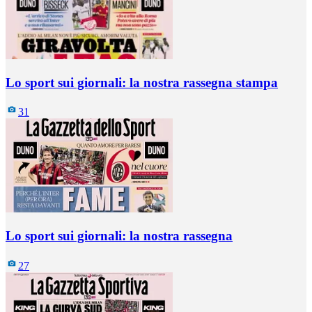
Lo sport sui giornali: la nostra rassegna stampa
31
Lo sport sui giornali: la nostra rassegna
27