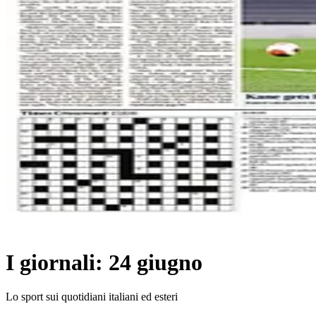
I giornali: 24 giugno
Lo sport sui quotidiani italiani ed esteri