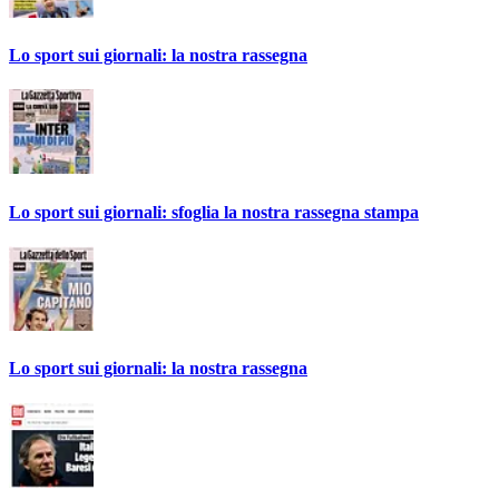
Lo sport sui giornali: la nostra rassegna
Lo sport sui giornali: sfoglia la nostra rassegna stampa
Lo sport sui giornali: la nostra rassegna