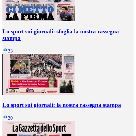
Lo sport sui giornali: sfoglia la nostra rassegna
stampa
33
Lo sport sui giornali: la nostra rassegna stampa
30