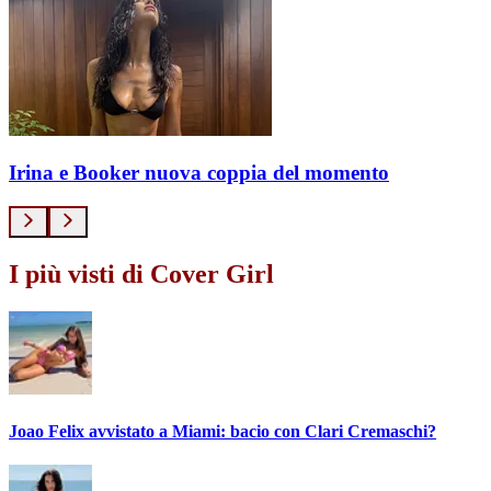
Irina e Booker nuova coppia del momento
I più visti di Cover Girl
Joao Felix avvistato a Miami: bacio con Clari Cremaschi?