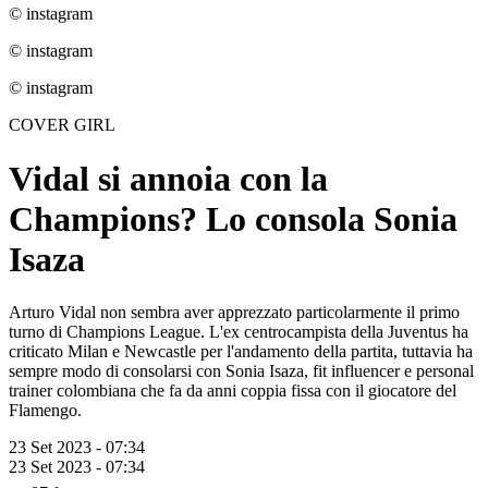
© instagram
© instagram
© instagram
COVER GIRL
Vidal si annoia con la
Champions? Lo consola Sonia
Isaza
Arturo Vidal non sembra aver apprezzato particolarmente il primo
turno di Champions League. L'ex centrocampista della Juventus ha
criticato Milan e Newcastle per l'andamento della partita, tuttavia ha
sempre modo di consolarsi con Sonia Isaza, fit influencer e personal
trainer colombiana che fa da anni coppia fissa con il giocatore del
Flamengo.
23 Set 2023 - 07:34
23 Set 2023 - 07:34