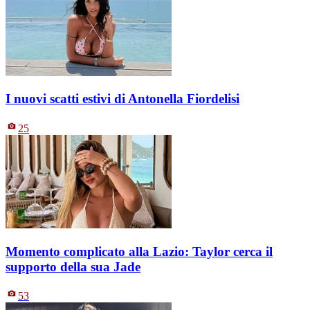
I nuovi scatti estivi di Antonella Fiordelisi
25
Momento complicato alla Lazio: Taylor cerca il
supporto della sua Jade
53