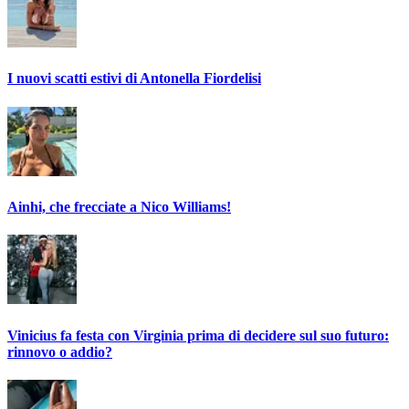
I nuovi scatti estivi di Antonella Fiordelisi
Ainhi, che frecciate a Nico Williams!
Vinicius fa festa con Virginia prima di decidere sul suo futuro:
rinnovo o addio?