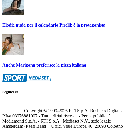
Elodie nuda per il calendario Pirelli: è la protagonista
Anche Marigona preferisce la pizza italiana
Seguici su
Copyright © 1999-
2026
RTI S.p.A. Business Digital -
P.Iva 03976881007 - Tutti i diritti riservati - Per la pubblicità
Mediamond S.p.A. - RTI S.p.A., Mediaset N.V., sede legale
Amsterdam (Paesi Bassi) - Uffici Viale Europa 46, 20093 Cologno