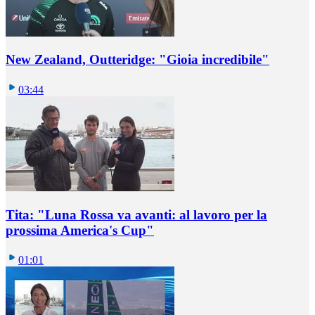
New Zealand, Outteridge: "Gioia incredibile"
03:44
Tita: "Luna Rossa va avanti: al lavoro per la
prossima America's Cup"
01:01