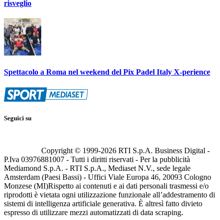
risveglio
Spettacolo a Roma nel weekend del Pix Padel Italy X-perience
Seguici su
Copyright © 1999-
2026
RTI S.p.A. Business Digital -
P.Iva 03976881007 - Tutti i diritti riservati - Per la pubblicità
Mediamond S.p.A. - RTI S.p.A., Mediaset N.V., sede legale
Amsterdam (Paesi Bassi) - Uffici Viale Europa 46, 20093 Cologno
Monzese (MI)
Rispetto ai contenuti e ai dati personali trasmessi e/o
riprodotti è vietata ogni utilizzazione funzionale all’addestramento di
sistemi di intelligenza artificiale generativa. È altresì fatto divieto
espresso di utilizzare mezzi automatizzati di data scraping.