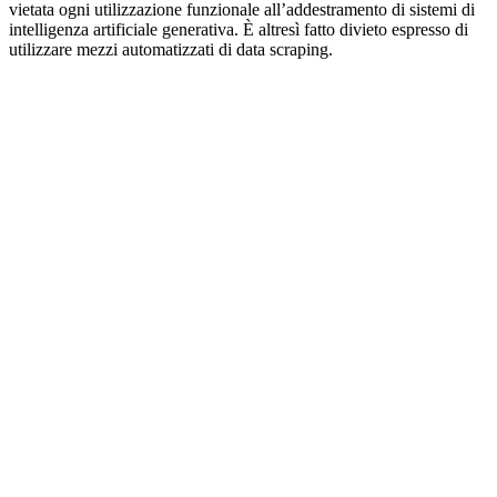
vietata ogni utilizzazione funzionale all’addestramento di sistemi di
intelligenza artificiale generativa. È altresì fatto divieto espresso di
utilizzare mezzi automatizzati di data scraping.