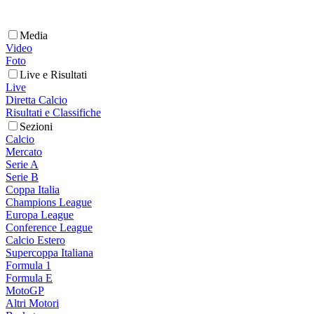
Media
Video
Foto
Live e Risultati
Live
Diretta Calcio
Risultati e Classifiche
Sezioni
Calcio
Mercato
Serie A
Serie B
Coppa Italia
Champions League
Europa League
Conference League
Calcio Estero
Supercoppa Italiana
Formula 1
Formula E
MotoGP
Altri Motori