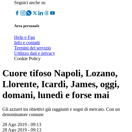
Seguici anche su
Area personale
Help e Faq
Info e contatti
Termini del servizio
Utilizzo dati e privacy
Cookie Policy
Cuore tifoso Napoli, Lozano,
Llorente, Icardi, James, oggi,
domani, lunedì e forse mai
Gli azzurri tra obiettivi già raggiunti e sogni di mercato. Con un
denominatore comune
28 Ago 2019 - 09:13
28 Ago 2019 - 09:13