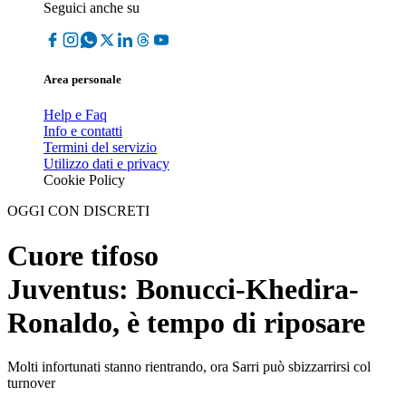
Seguici anche su
Area personale
Help e Faq
Info e contatti
Termini del servizio
Utilizzo dati e privacy
Cookie Policy
OGGI CON DISCRETI
Cuore tifoso
Juventus: Bonucci-Khedira-
Ronaldo, è tempo di riposare
Molti infortunati stanno rientrando, ora Sarri può sbizzarrirsi col
turnover