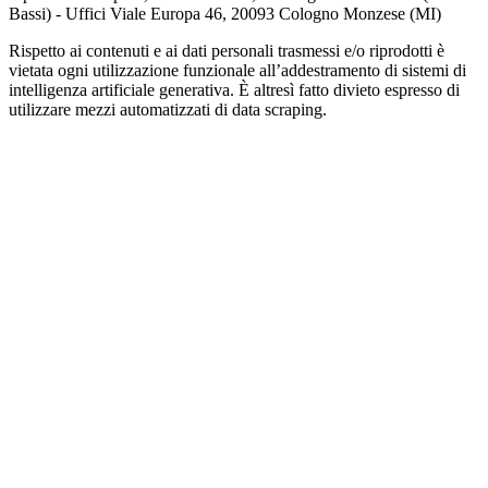
Bassi) - Uffici Viale Europa 46, 20093 Cologno Monzese (MI)
Rispetto ai contenuti e ai dati personali trasmessi e/o riprodotti è
vietata ogni utilizzazione funzionale all’addestramento di sistemi di
intelligenza artificiale generativa. È altresì fatto divieto espresso di
utilizzare mezzi automatizzati di data scraping.