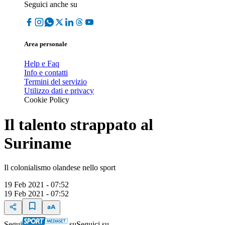
Seguici anche su
Area personale
Help e Faq
Info e contatti
Termini del servizio
Utilizzo dati e privacy
Cookie Policy
Il talento strappato al
Suriname
Il colonialismo olandese nello sport
19 Feb 2021 - 07:52
19 Feb 2021 - 07:52
Segui
su
Seguici su