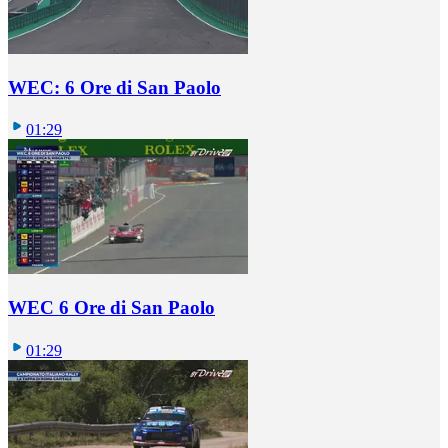
WEC: 6 Ore di San Paolo
01:29
WEC 6 Ore di San Paolo
01:29