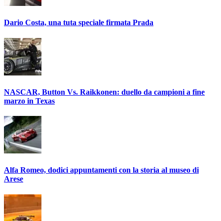
Dario Costa, una tuta speciale firmata Prada
NASCAR, Button Vs. Raikkonen: duello da campioni a fine
marzo in Texas
Alfa Romeo, dodici appuntamenti con la storia al museo di
Arese