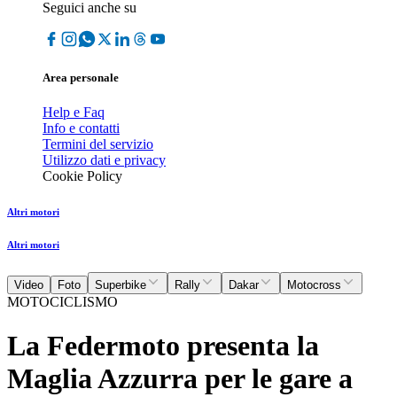
Seguici anche su
Area personale
Help e Faq
Info e contatti
Termini del servizio
Utilizzo dati e privacy
Cookie Policy
Altri motori
Altri motori
Video
Foto
Superbike
Rally
Dakar
Motocross
MOTOCICLISMO
La Federmoto presenta la
Maglia Azzurra per le gare a