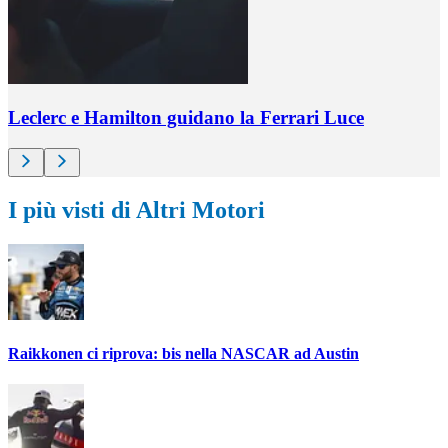
Leclerc e Hamilton guidano la Ferrari Luce
I più visti di Altri Motori
Raikkonen ci riprova: bis nella NASCAR ad Austin