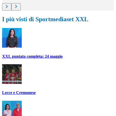
I più visti di Sportmediaset XXL
XXL puntata completa: 24 maggio
Lecce e Cremonese