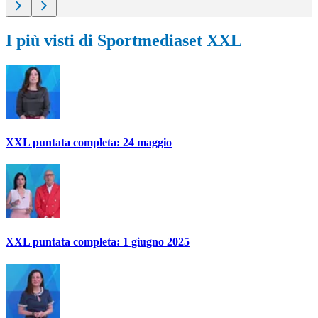
I più visti di Sportmediaset XXL
XXL puntata completa: 24 maggio
XXL puntata completa: 1 giugno 2025