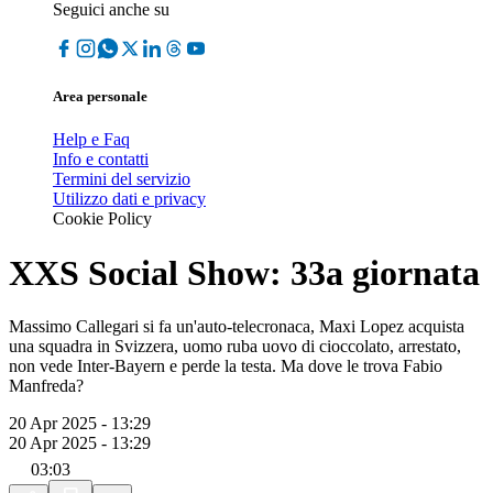
Seguici anche su
Area personale
Help e Faq
Info e contatti
Termini del servizio
Utilizzo dati e privacy
Cookie Policy
XXS Social Show: 33a giornata
Massimo Callegari si fa un'auto-telecronaca, Maxi Lopez acquista
una squadra in Svizzera, uomo ruba uovo di cioccolato, arrestato,
non vede Inter-Bayern e perde la testa. Ma dove le trova Fabio
Manfreda?
20 Apr 2025 - 13:29
20 Apr 2025 - 13:29
03:03