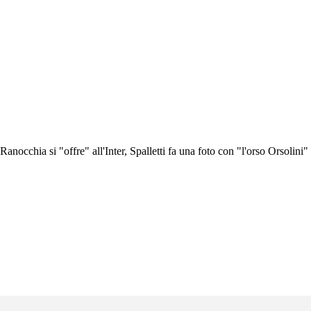
nocchia si "offre" all'Inter, Spalletti fa una foto con "l'orso Orsolini" 