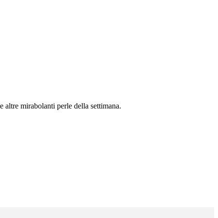
e altre mirabolanti perle della settimana.