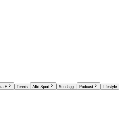
la E
Tennis
Altri Sport
Sondaggi
Podcast
Lifestyle