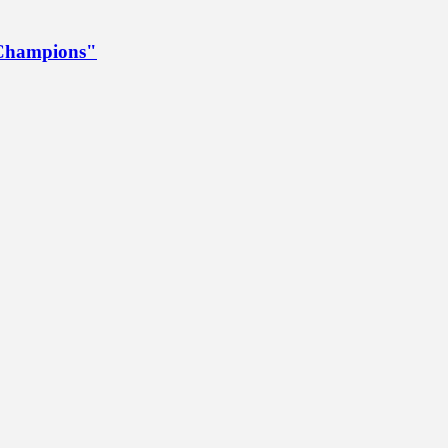
a Champions"