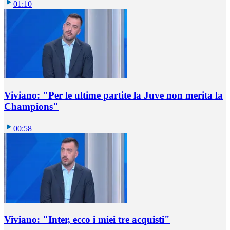
01:10
Viviano: "Per le ultime partite la Juve non merita la
Champions"
00:58
Viviano: "Inter, ecco i miei tre acquisti"