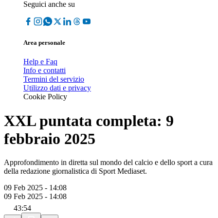
Seguici anche su
Area personale
Help e Faq
Info e contatti
Termini del servizio
Utilizzo dati e privacy
Cookie Policy
XXL puntata completa: 9
febbraio 2025
Approfondimento in diretta sul mondo del calcio e dello sport a cura
della redazione giornalistica di Sport Mediaset.
09 Feb 2025 - 14:08
09 Feb 2025 - 14:08
43:54