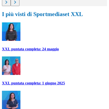
I più visti di Sportmediaset XXL
XXL puntata completa: 24 maggio
XXL puntata completa: 1 giugno 2025