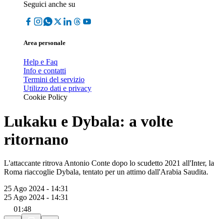
Seguici anche su
Area personale
Help e Faq
Info e contatti
Termini del servizio
Utilizzo dati e privacy
Cookie Policy
Lukaku e Dybala: a volte
ritornano
L'attaccante ritrova Antonio Conte dopo lo scudetto 2021 all'Inter, la
Roma riaccoglie Dybala, tentato per un attimo dall'Arabia Saudita.
25 Ago 2024 - 14:31
25 Ago 2024 - 14:31
01:48