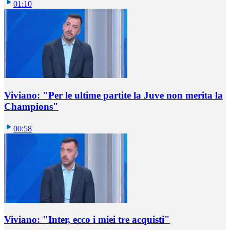
01:10
Viviano: "Per le ultime partite la Juve non merita la
Champions"
00:58
Viviano: "Inter, ecco i miei tre acquisti"