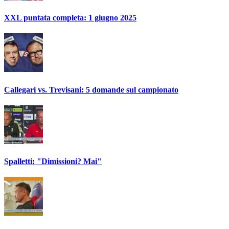
XXL puntata completa: 1 giugno 2025
Callegari vs. Trevisani: 5 domande sul campionato
Spalletti: "Dimissioni? Mai"