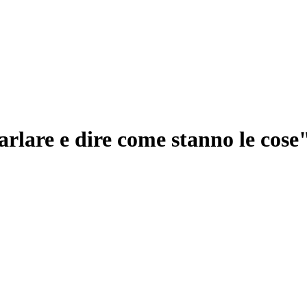
arlare e dire come stanno le cose