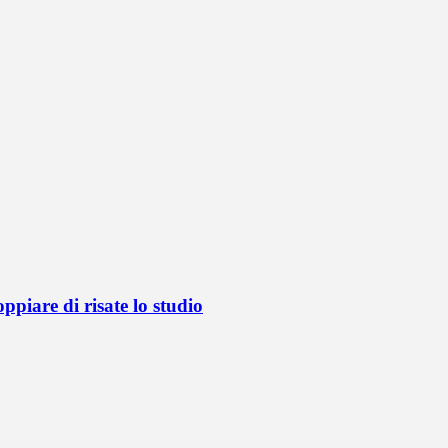
oppiare di risate lo studio