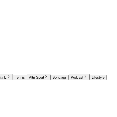
la E
Tennis
Altri Sport
Sondaggi
Podcast
Lifestyle