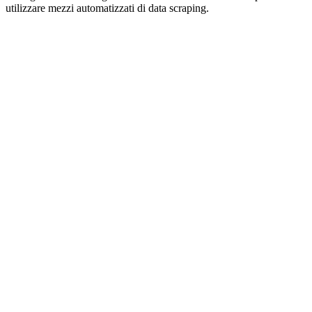
utilizzare mezzi automatizzati di data scraping.