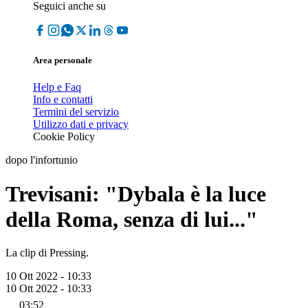
Seguici anche su
Area personale
Help e Faq
Info e contatti
Termini del servizio
Utilizzo dati e privacy
Cookie Policy
dopo l'infortunio
Trevisani: "Dybala è la luce
della Roma, senza di lui..."
La clip di Pressing.
10 Ott 2022 - 10:33
10 Ott 2022 - 10:33
03:52