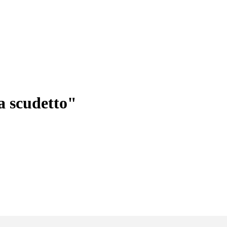
a scudetto"