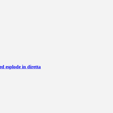
d esplode in diretta