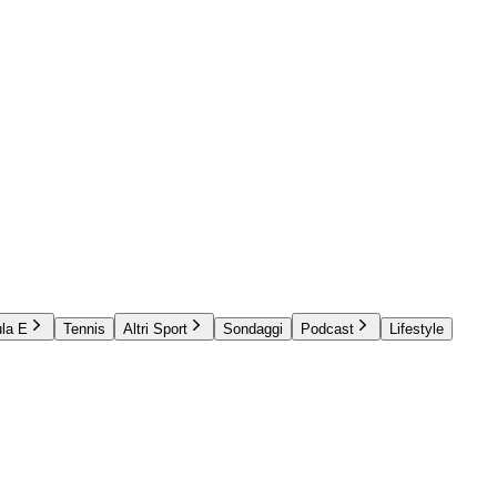
la E
Tennis
Altri Sport
Sondaggi
Podcast
Lifestyle