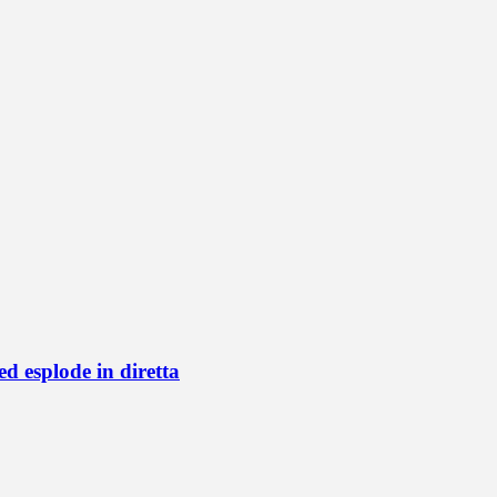
d esplode in diretta