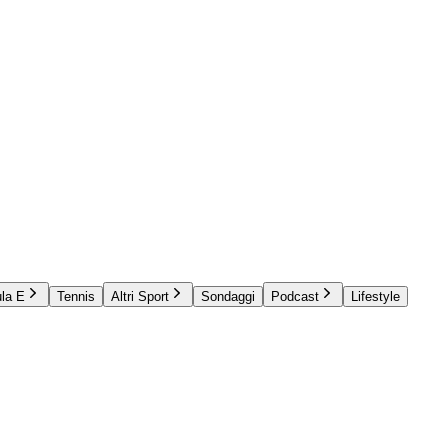
la E
Tennis
Altri Sport
Sondaggi
Podcast
Lifestyle