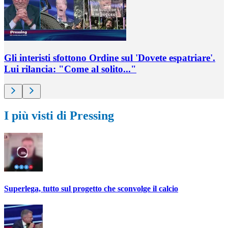
Gli interisti sfottono Ordine sul 'Dovete espatriare'.
Lui rilancia: "Come al solito..."
I più visti di Pressing
Superlega, tutto sul progetto che sconvolge il calcio