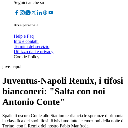
Seguici anche su
Area personale
Help e Faq
Info e contatti
Termini del servizio
Utilizzo dati e privacy
Cookie Policy
juve-napoli
Juventus-Napoli Remix, i tifosi
bianconeri: "Salta con noi
Antonio Conte"
Spalletti oscura Conte allo Stadium e rilancia le speranze di rimonta
in classifica dei suoi tifosi. Riviviamo tutte le emozioni della notte di
Torino, con il Remix del nostro Fabio Manfreda.