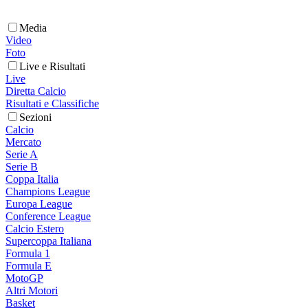
Media
Video
Foto
Live e Risultati
Live
Diretta Calcio
Risultati e Classifiche
Sezioni
Calcio
Mercato
Serie A
Serie B
Coppa Italia
Champions League
Europa League
Conference League
Calcio Estero
Supercoppa Italiana
Formula 1
Formula E
MotoGP
Altri Motori
Basket