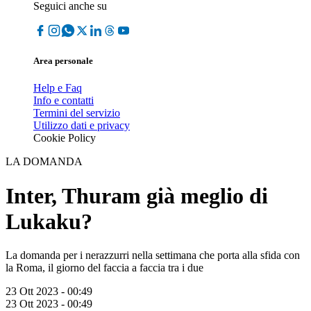
Seguici anche su
Area personale
Help e Faq
Info e contatti
Termini del servizio
Utilizzo dati e privacy
Cookie Policy
LA DOMANDA
Inter, Thuram già meglio di
Lukaku?
La domanda per i nerazzurri nella settimana che porta alla sfida con
la Roma, il giorno del faccia a faccia tra i due
23 Ott 2023 - 00:49
23 Ott 2023 - 00:49