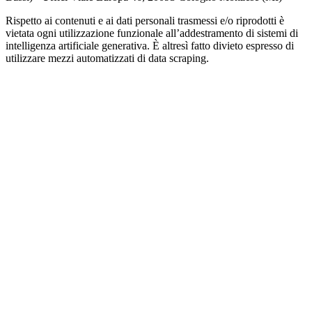
Rispetto ai contenuti e ai dati personali trasmessi e/o riprodotti è
vietata ogni utilizzazione funzionale all’addestramento di sistemi di
intelligenza artificiale generativa. È altresì fatto divieto espresso di
utilizzare mezzi automatizzati di data scraping.