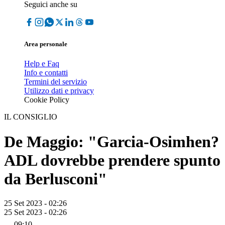
Seguici anche su
Area personale
Help e Faq
Info e contatti
Termini del servizio
Utilizzo dati e privacy
Cookie Policy
IL CONSIGLIO
De Maggio: "Garcia-Osimhen?
ADL dovrebbe prendere spunto
da Berlusconi"
25 Set 2023 - 02:26
25 Set 2023 - 02:26
09:10