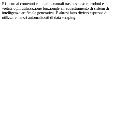
Rispetto ai contenuti e ai dati personali trasmessi e/o riprodotti è
vietata ogni utilizzazione funzionale all’addestramento di sistemi di
intelligenza artificiale generativa. È altresì fatto divieto espresso di
utilizzare mezzi automatizzati di data scraping.