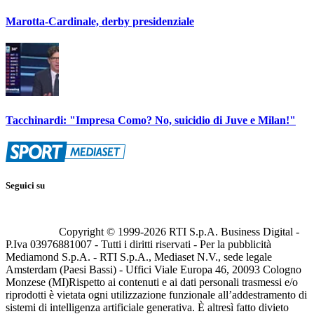
Marotta-Cardinale, derby presidenziale
Tacchinardi: "Impresa Como? No, suicidio di Juve e Milan!"
Seguici su
Copyright © 1999-
2026
RTI S.p.A. Business Digital -
P.Iva 03976881007 - Tutti i diritti riservati - Per la pubblicità
Mediamond S.p.A. - RTI S.p.A., Mediaset N.V., sede legale
Amsterdam (Paesi Bassi) - Uffici Viale Europa 46, 20093 Cologno
Monzese (MI)
Rispetto ai contenuti e ai dati personali trasmessi e/o
riprodotti è vietata ogni utilizzazione funzionale all’addestramento di
sistemi di intelligenza artificiale generativa. È altresì fatto divieto