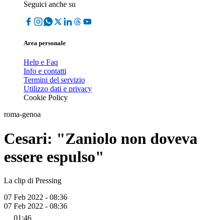
Seguici anche su
Area personale
Help e Faq
Info e contatti
Termini del servizio
Utilizzo dati e privacy
Cookie Policy
roma-genoa
Cesari: "Zaniolo non doveva
essere espulso"
La clip di Pressing
07 Feb 2022 - 08:36
07 Feb 2022 - 08:36
01:46