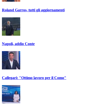
Roland Garros, tutti gli aggiornamenti
Napoli, addio Conte
Callegari: "Ottimo lavoro per il Como"