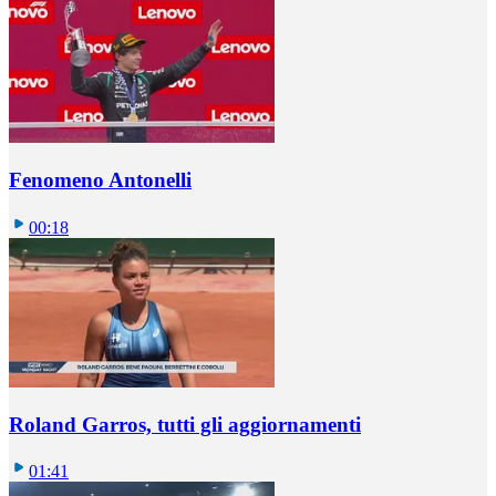
Fenomeno Antonelli
00:18
Roland Garros, tutti gli aggiornamenti
01:41