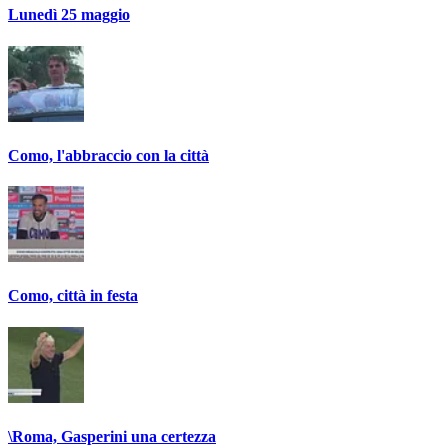
Lunedì 25 maggio
Como, l'abbraccio con la città
Como, città in festa
\Roma, Gasperini una certezza