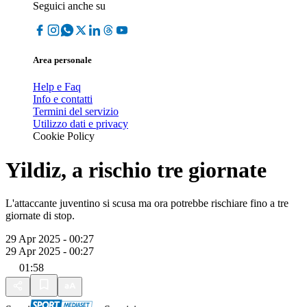
Seguici anche su
Area personale
Help e Faq
Info e contatti
Termini del servizio
Utilizzo dati e privacy
Cookie Policy
Yildiz, a rischio tre giornate
L'attaccante juventino si scusa ma ora potrebbe rischiare fino a tre
giornate di stop.
29 Apr 2025 - 00:27
29 Apr 2025 - 00:27
01:58