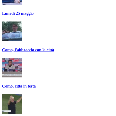
Lunedì 25 maggio
Como, l'abbraccio con la città
Como, città in festa