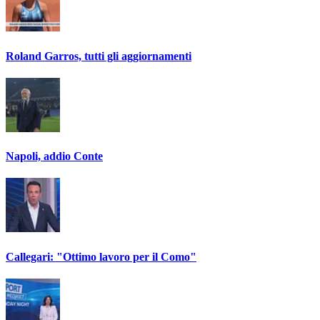
Roland Garros, tutti gli aggiornamenti
Napoli, addio Conte
Callegari: "Ottimo lavoro per il Como"