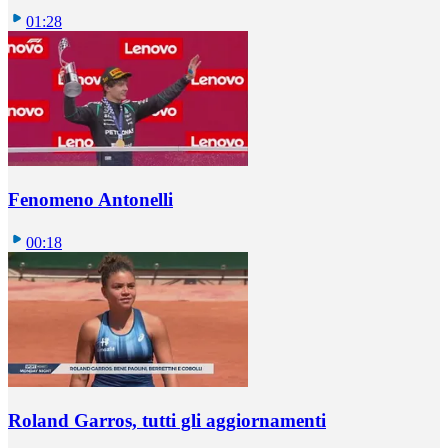
01:28
Fenomeno Antonelli
00:18
Roland Garros, tutti gli aggiornamenti