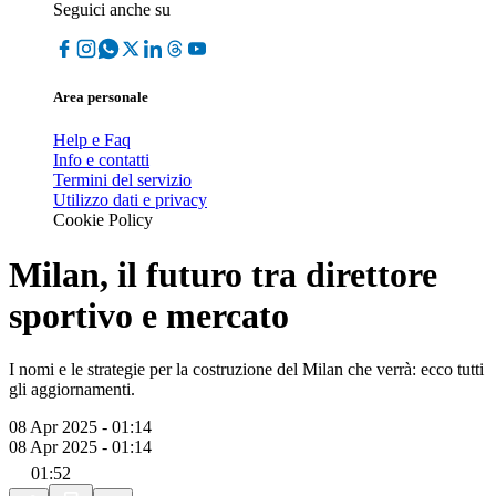
Seguici anche su
Area personale
Help e Faq
Info e contatti
Termini del servizio
Utilizzo dati e privacy
Cookie Policy
Milan, il futuro tra direttore
sportivo e mercato
I nomi e le strategie per la costruzione del Milan che verrà: ecco tutti
gli aggiornamenti.
08 Apr 2025 - 01:14
08 Apr 2025 - 01:14
01:52