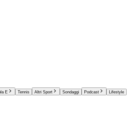
la E
Tennis
Altri Sport
Sondaggi
Podcast
Lifestyle