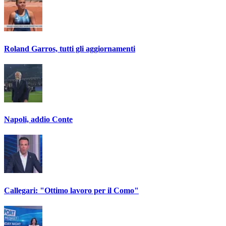
Roland Garros, tutti gli aggiornamenti
Napoli, addio Conte
Callegari: "Ottimo lavoro per il Como"