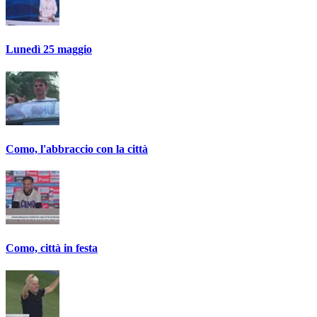
Lunedì 25 maggio
Como, l'abbraccio con la città
Como, città in festa