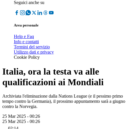
Seguici anche su
Area personale
Help e Faq
Info e contatti
Termini del servizio
Utilizzo dati e privacy
Cookie Policy
Italia, ora la testa va alle
qualificazioni ai Mondiali
Archiviata l'eliminazione dalla Nations League (e il pessimo primo
tempo contro la Germania), il prossimo appuntamento sarà a giugno
contro la Norvegia.
25 Mar 2025 - 00:26
25 Mar 2025 - 00:26
02:14