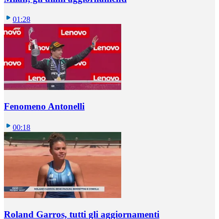
01:28
Fenomeno Antonelli
00:18
Roland Garros, tutti gli aggiornamenti