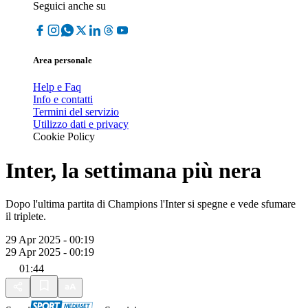
Seguici anche su
Area personale
Help e Faq
Info e contatti
Termini del servizio
Utilizzo dati e privacy
Cookie Policy
Inter, la settimana più nera
Dopo l'ultima partita di Champions l'Inter si spegne e vede sfumare
il triplete.
29 Apr 2025 - 00:19
29 Apr 2025 - 00:19
01:44