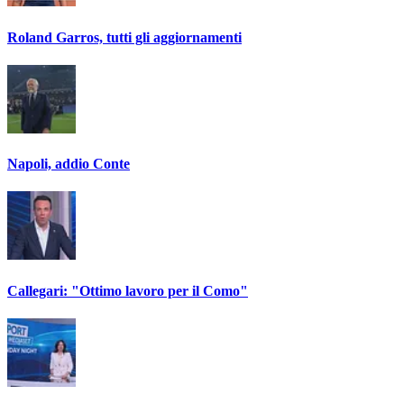
Roland Garros, tutti gli aggiornamenti
Napoli, addio Conte
Callegari: "Ottimo lavoro per il Como"