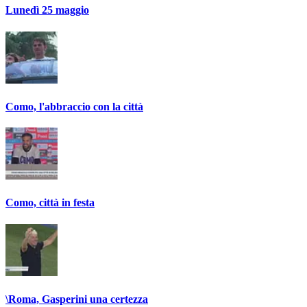
Lunedì 25 maggio
Como, l'abbraccio con la città
Como, città in festa
\Roma, Gasperini una certezza