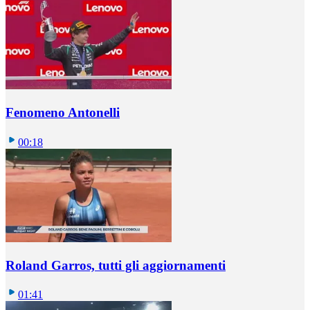
Fenomeno Antonelli
00:18
Roland Garros, tutti gli aggiornamenti
01:41