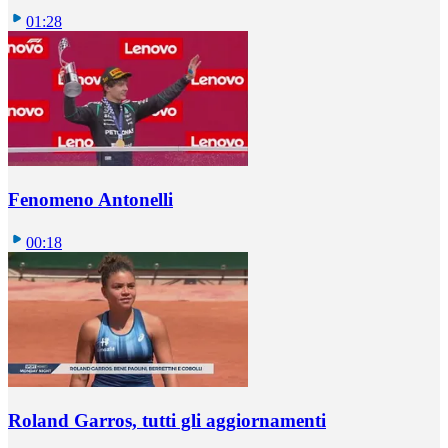
01:28
Fenomeno Antonelli
00:18
Roland Garros, tutti gli aggiornamenti