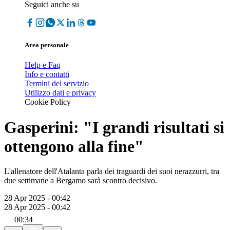
Seguici anche su
Area personale
Help e Faq
Info e contatti
Termini del servizio
Utilizzo dati e privacy
Cookie Policy
Gasperini: "I grandi risultati si
ottengono alla fine"
L'allenatore dell'Atalanta parla dei traguardi dei suoi nerazzurri, tra
due settimane a Bergamo sarà scontro decisivo.
28 Apr 2025 - 00:42
28 Apr 2025 - 00:42
00:34