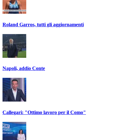
Roland Garros, tutti gli aggiornamenti
Napoli, addio Conte
Callegari: "Ottimo lavoro per il Como"