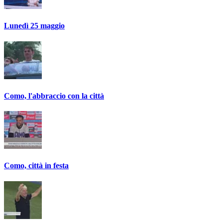
Lunedì 25 maggio
Como, l'abbraccio con la città
Como, città in festa