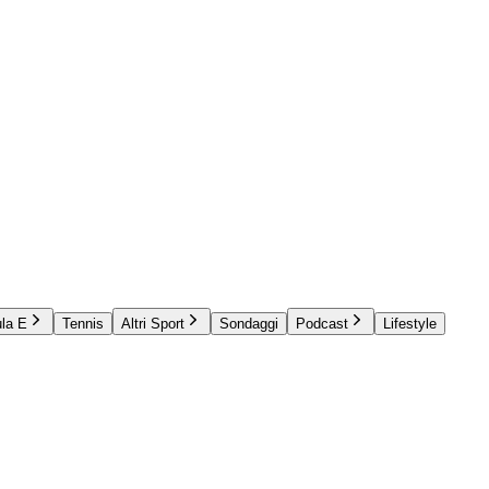
la E
Tennis
Altri Sport
Sondaggi
Podcast
Lifestyle